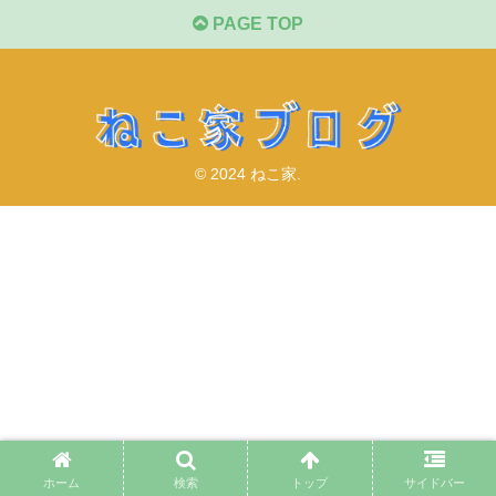
PAGE TOP
© 2024 ねこ家.
ホーム
検索
トップ
サイドバー