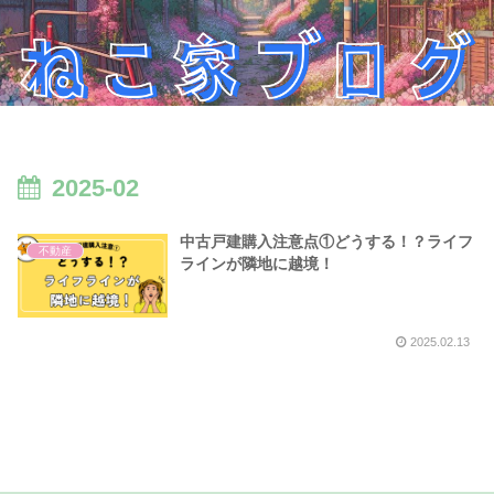
2025-02
中古戸建購入注意点①どうする！？ライフ
不動産
ラインが隣地に越境！
2025.02.13